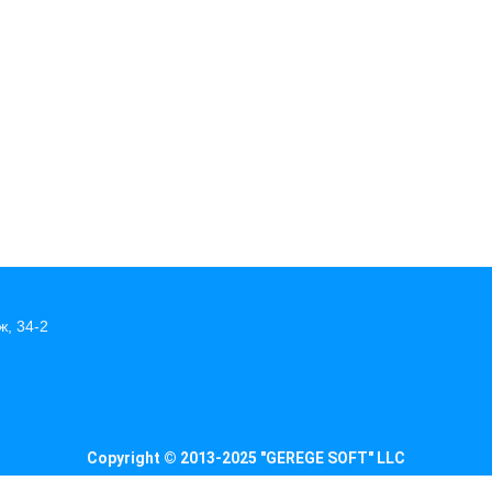
ж, 34-2
Copyright © 2013-2025 "GEREGE SOFT" LLC