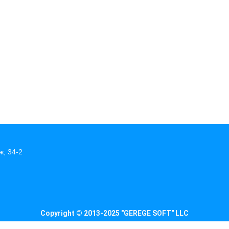
ж, 34-2
Copyright © 2013-2025 "GEREGE SOFT" LLC